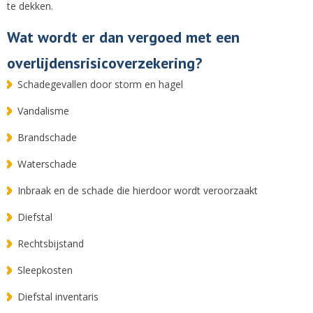
te dekken.
Wat wordt er dan vergoed met een
overlijdensrisicoverzekering?
Schadegevallen door storm en hagel
Vandalisme
Brandschade
Waterschade
Inbraak en de schade die hierdoor wordt veroorzaakt
Diefstal
Rechtsbijstand
Sleepkosten
Diefstal inventaris