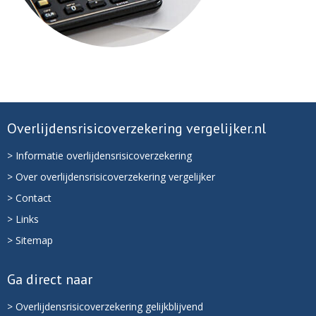
Overlijdensrisicoverzekering vergelijker.nl
> Informatie overlijdensrisicoverzekering
> Over overlijdensrisicoverzekering vergelijker
> Contact
> Links
> Sitemap
Ga direct naar
> Overlijdensrisicoverzekering gelijkblijvend