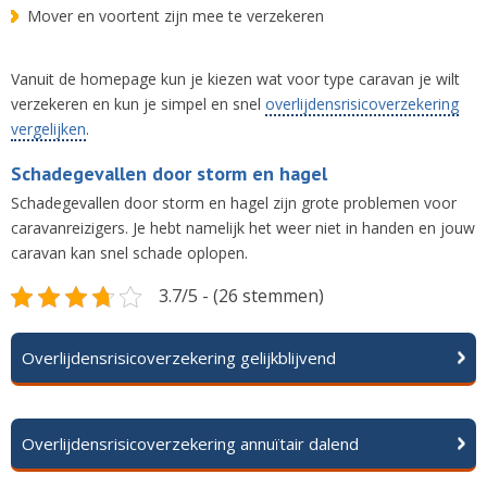
Mover en voortent zijn mee te verzekeren
Vanuit de homepage kun je kiezen wat voor type caravan je wilt
verzekeren en kun je simpel en snel
overlijdensrisicoverzekering
vergelijken
.
Schadegevallen door storm en hagel
Schadegevallen door storm en hagel zijn grote problemen voor
caravanreizigers. Je hebt namelijk het weer niet in handen en jouw
caravan kan snel schade oplopen.
3.7/5 - (26 stemmen)
Overlijdensrisicoverzekering gelijkblijvend
Overlijdensrisicoverzekering annuïtair dalend