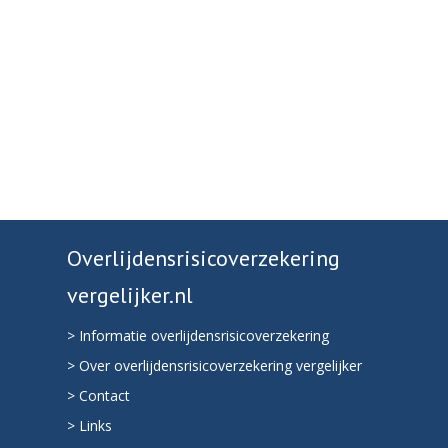
Overlijdensrisicoverzekering
vergelijker.nl
> Informatie overlijdensrisicoverzekering
> Over overlijdensrisicoverzekering vergelijker
> Contact
> Links