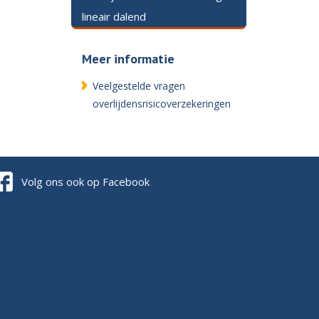
lineair dalend
Meer informatie
Veelgestelde vragen
overlijdensrisicoverzekeringen
Volg ons ook op Facebook