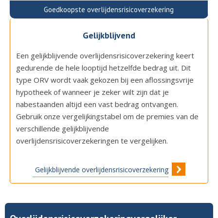
Goedkoopste overlijdensrisicoverzekering
Gelijkblijvend
Een gelijkblijvende overlijdensrisicoverzekering keert
gedurende de hele looptijd hetzelfde bedrag uit. Dit
type ORV wordt vaak gekozen bij een aflossingsvrije
hypotheek of wanneer je zeker wilt zijn dat je
nabestaanden altijd een vast bedrag ontvangen.
Gebruik onze vergelijkingstabel om de premies van de
verschillende gelijkblijvende
overlijdensrisicoverzekeringen te vergelijken.
Gelijkblijvende overlijdensrisicoverzekering