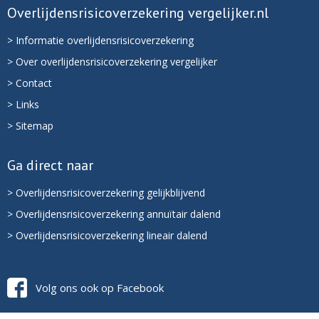
Overlijdensrisicoverzekering vergelijker.nl
> Informatie overlijdensrisicoverzekering
> Over overlijdensrisicoverzekering vergelijker
> Contact
> Links
> Sitemap
Ga direct naar
> Overlijdensrisicoverzekering gelijkblijvend
> Overlijdensrisicoverzekering annuïtair dalend
> Overlijdensrisicoverzekering lineair dalend
Volg ons ook op Facebook