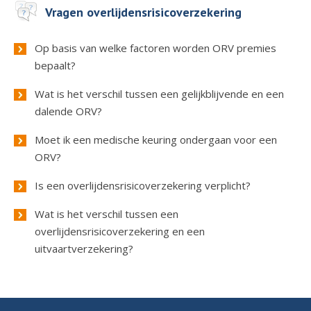
Vragen overlijdensrisicoverzekering
Op basis van welke factoren worden ORV premies
bepaalt?
Wat is het verschil tussen een gelijkblijvende en een
dalende ORV?
Moet ik een medische keuring ondergaan voor een
ORV?
Is een overlijdensrisicoverzekering verplicht?
Wat is het verschil tussen een
overlijdensrisicoverzekering en een
uitvaartverzekering?