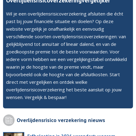
Overlijdensrisicoverzekeringvergelijker
Wil je een overlijdensrisicoverzekering afsluiten die écht
past bij jouw financiële situatie en doelen? Op deze
website vergelijk je onafhankelijk en eenvoudig
verschillende soorten overlijdensrisicoverzekeringen: van
gelijkblijvend tot annuïtair of lineair dalend, en van de
goedkoopste premie tot de beste voorwaarden. Voor
iedere vorm hebben we een vergelijkingstabel ontwikkeld
waarin je de hoogte van de premie vindt, maar
bijvoorbeeld ook de hoogte van de afsluitkosten. Start
direct met vergelijken en ontdek welke
overlijdensrisicoverzekering het beste aansluit op jouw
wensen. Vergelijk & bespaar!
Overlijdensrisico verzekering nieuws