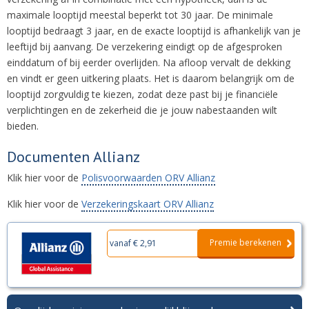
maximale looptijd meestal beperkt tot 30 jaar. De minimale
looptijd bedraagt 3 jaar, en de exacte looptijd is afhankelijk van je
leeftijd bij aanvang. De verzekering eindigt op de afgesproken
einddatum of bij eerder overlijden. Na afloop vervalt de dekking
en vindt er geen uitkering plaats. Het is daarom belangrijk om de
looptijd zorgvuldig te kiezen, zodat deze past bij je financiële
verplichtingen en de zekerheid die je jouw nabestaanden wilt
bieden.
Documenten Allianz
Klik hier voor de
Polisvoorwaarden ORV Allianz
Klik hier voor de
Verzekeringskaart ORV Allianz
Premie berekenen
vanaf € 2,91