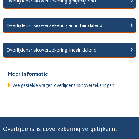
Overlijdensrisicoverzekering gelijkblijvend
Overlijdensrisicoverzekering annuïtair dalend
Overlijdensrisicoverzekering lineair dalend
Meer informatie
Veelgestelde vragen overlijdensrisicoverzekeringen
Overlijdensrisicoverzekering vergelijker.nl