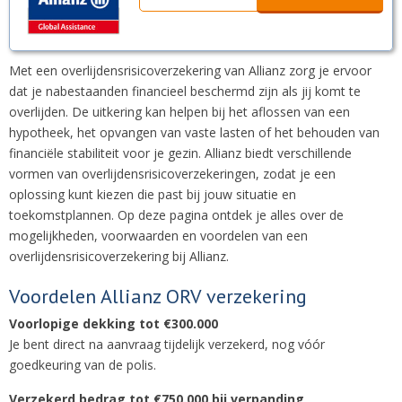
Met een overlijdensrisicoverzekering van Allianz zorg je ervoor
dat je nabestaanden financieel beschermd zijn als jij komt te
overlijden. De uitkering kan helpen bij het aflossen van een
hypotheek, het opvangen van vaste lasten of het behouden van
financiële stabiliteit voor je gezin. Allianz biedt verschillende
vormen van overlijdensrisicoverzekeringen, zodat je een
oplossing kunt kiezen die past bij jouw situatie en
toekomstplannen. Op deze pagina ontdek je alles over de
mogelijkheden, voorwaarden en voordelen van een
overlijdensrisicoverzekering bij Allianz.
Voordelen Allianz ORV verzekering
Voorlopige dekking tot €300.000
Je bent direct na aanvraag tijdelijk verzekerd, nog vóór
goedkeuring van de polis.
Verzekerd bedrag tot €750.000 bij verpanding