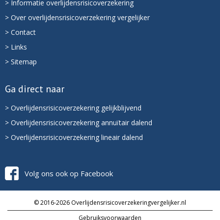
> Informatie overlijdensrisicoverzekering
> Over overlijdensrisicoverzekering vergelijker
> Contact
> Links
> Sitemap
Ga direct naar
> Overlijdensrisicoverzekering gelijkblijvend
> Overlijdensrisicoverzekering annuïtair dalend
> Overlijdensrisicoverzekering lineair dalend
Volg ons ook op Facebook
© 2016-2026 Overlijdensrisicoverzekeringvergelijker.nl
Gebruiksvoorwaarden