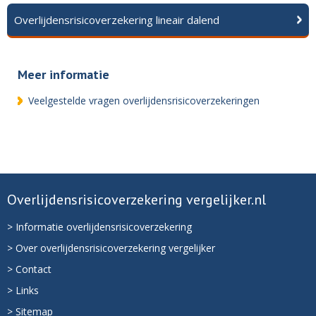
Overlijdensrisicoverzekering lineair dalend
Meer informatie
Veelgestelde vragen overlijdensrisicoverzekeringen
Overlijdensrisicoverzekering vergelijker.nl
> Informatie overlijdensrisicoverzekering
> Over overlijdensrisicoverzekering vergelijker
> Contact
> Links
> Sitemap