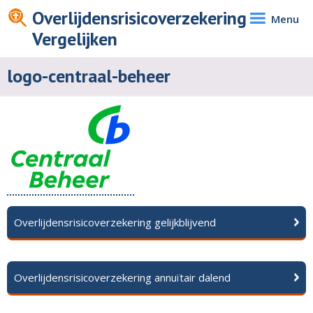
Overlijdensrisicoverzekering
Menu
Vergelijken
logo-centraal-beheer
Overlijdensrisicoverzekering gelijkblijvend
Overlijdensrisicoverzekering annuïtair dalend